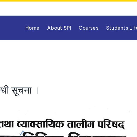
Home
About SPI
Courses
Students Lif
न्धी सूचना ।