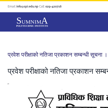
Skip
Email:
info@spi.edu.np
Call:
029-420716
to
content
प्रवेश परीक्षाको नतिजा प्रकाशन सम्बन्धी सूचना ।
प्रवेश परीक्षाको नतिजा प्रकाशन सम्ब