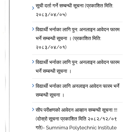
increase
सूची दर्ता गर्ने सम्बन्धी सूचना (प्रकाशित मिति:
or
२०८३/०४/०५)
decrease
volume.
विद्यार्थी भर्नाका लागि पुन: अनलाइन आवेदन फारम
भर्ने सम्बन्धी सूचना । (प्रकाशित मिति:
२०८३/०४/०१)
विद्यार्थी भर्नाका लागि पुन: अनलाइन आवेदन फारम
भर्ने सम्बन्धी सूचना ।
विद्यार्थी भर्नाका लागि अनलाइन आवेदन फारम भर्ने
सम्बन्धी सूचना ।
सीप परीक्षणको आवेदन आव्हान सम्बन्धी सूचना !!!
(दोस्रो सूचना प्रकाशित मिति २०८२/१२/०९
गते)- Sumnima Polytechnic Institute